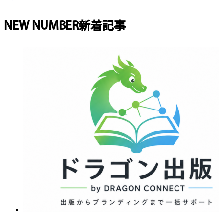
NEW NUMBER
新着記事