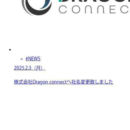
#NEWS
2025.2.3（月）
株式会社Dragon connectへ社名変更致しました