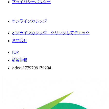
プライバシーポリシー
オンラインカレッジ
オンラインカレッジ クリックしてチェック
お問合せ
TOP
新着情報
video-1779706179204