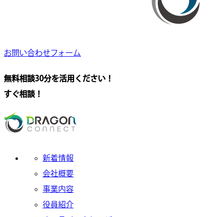
お問い合わせフォーム
無料相談30分を活用ください！
すぐ相談！
新着情報
会社概要
事業内容
役員紹介