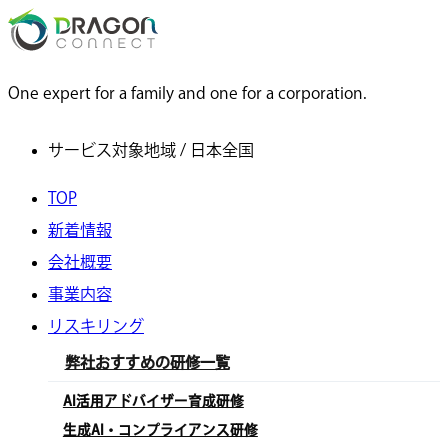
One expert for a family and one for a corporation.
サービス対象地域 / 日本全国
TOP
新着情報
会社概要
事業内容
リスキリング
弊社おすすめの研修一覧
AI活用アドバイザー育成研修
生成AI・コンプライアンス研修