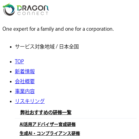
One expert for a family and one for a corporation.
サービス対象地域 / 日本全国
TOP
新着情報
会社概要
事業内容
リスキリング
弊社おすすめの研修一覧
AI活用アドバイザー育成研修
生成AI・コンプライアンス研修