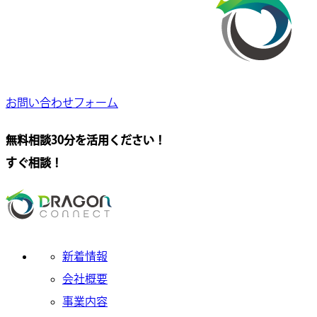
お問い合わせフォーム
無料相談30分を活用ください！
すぐ相談！
新着情報
会社概要
事業内容