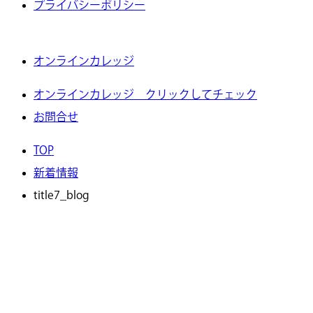
プライバシーポリシー
オンラインカレッジ
オンラインカレッジ クリックしてチェック
お問合せ
TOP
新着情報
title7_blog