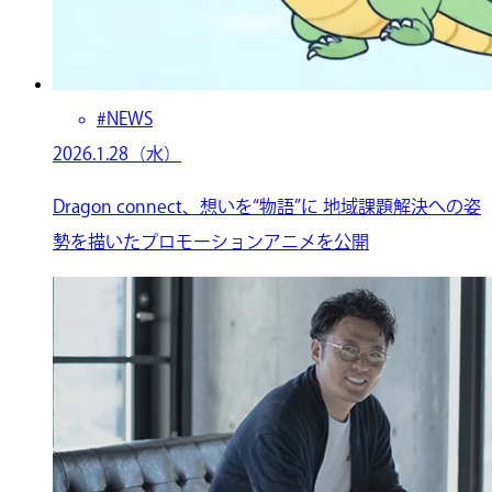
#NEWS
2026.1.28（水）
Dragon connect、想いを“物語”に 地域課題解決への姿
勢を描いたプロモーションアニメを公開