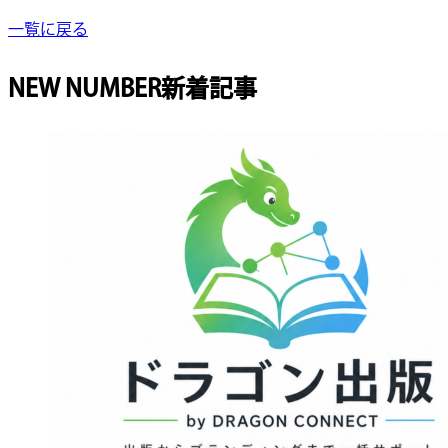
一覧に戻る
NEW NUMBER
新着記事