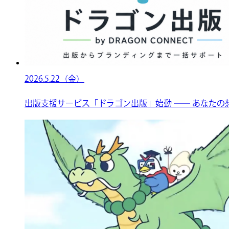
2026.5.22（金）
出版支援サービス「ドラゴン出版」始動 ── あなたの