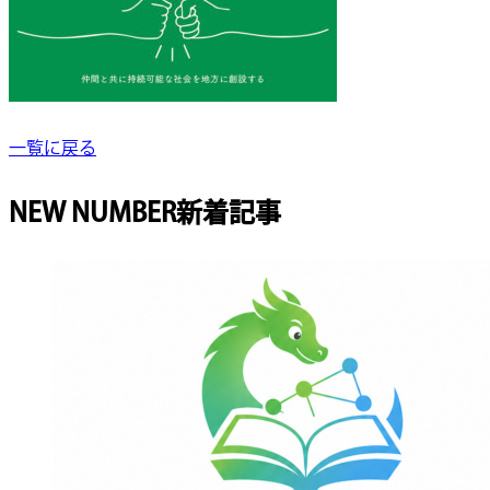
一覧に戻る
NEW NUMBER
新着記事