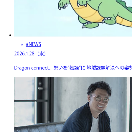
#NEWS
2026.1.28（水）
Dragon connect、想いを“物語”に 地域課題解決