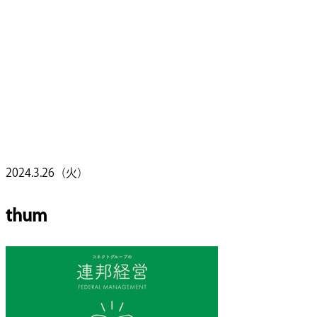
2024.3.26（火）
thum