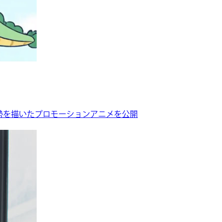
への姿勢を描いたプロモーションアニメを公開