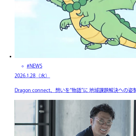
#NEWS
2026.1.28（水）
Dragon connect、想いを“物語”に 地域課題解決