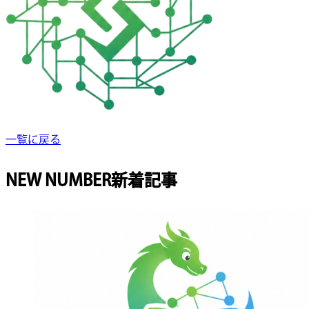
一覧に戻る
NEW NUMBER
新着記事