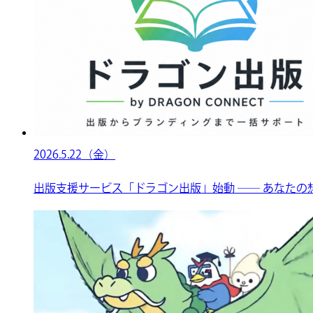
2026.5.22（金）
出版支援サービス「ドラゴン出版」始動 ── あなたの