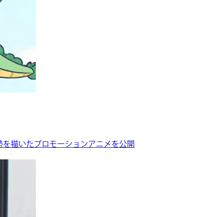
への姿勢を描いたプロモーションアニメを公開