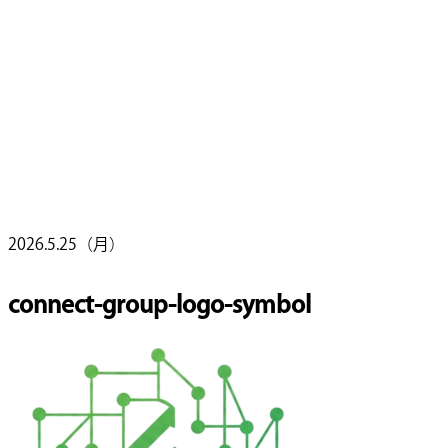
2026.5.25（月）
connect-group-logo-symbol