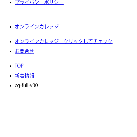
プライバシーポリシー
オンラインカレッジ
オンラインカレッジ クリックしてチェック
お問合せ
TOP
新着情報
cg-full-v30