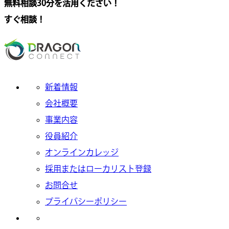
無料相談30分を活用ください！
すぐ相談！
新着情報
会社概要
事業内容
役員紹介
オンラインカレッジ
採用またはローカリスト登録
お問合せ
プライバシーポリシー