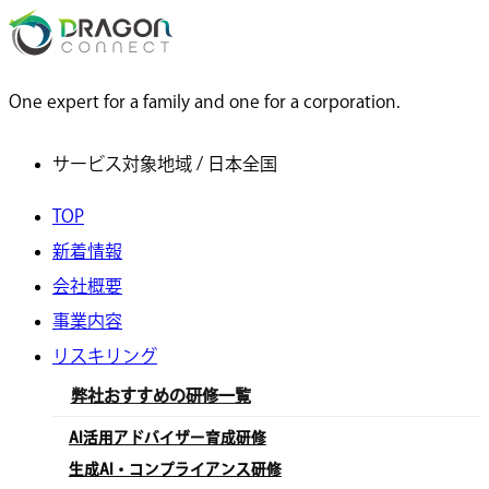
One expert for a family and one for a corporation.
サービス対象地域 / 日本全国
TOP
新着情報
会社概要
事業内容
リスキリング
弊社おすすめの研修一覧
AI活用アドバイザー育成研修
生成AI・コンプライアンス研修