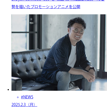
勢を描いたプロモーションアニメを公開
#NEWS
2025.2.3（月）