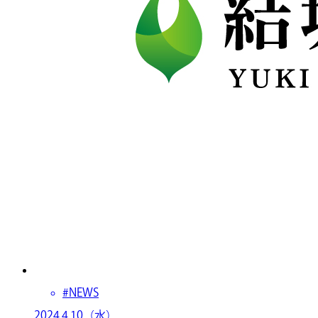
#NEWS
2024.4.10（水）