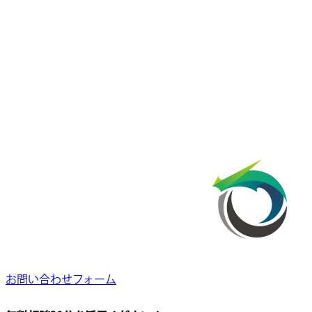
お問い合わせフォーム