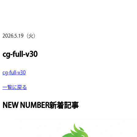
2026.5.19（火）
cg-full-v30
cg-full-v30
一覧に戻る
NEW NUMBER
新着記事