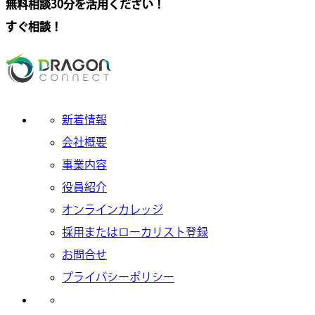
無料相談30分を活用ください！
すぐ相談！
新着情報
会社概要
事業内容
役員紹介
オンラインカレッジ
採用またはローカリスト登録
お問合せ
プライバシーポリシー