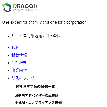
One expert for a family and one for a corporation.
サービス対象地域 / 日本全国
TOP
新着情報
会社概要
事業内容
リスキリング
弊社おすすめの研修一覧
AI活用アドバイザー育成研修
生成AI・コンプライアンス研修