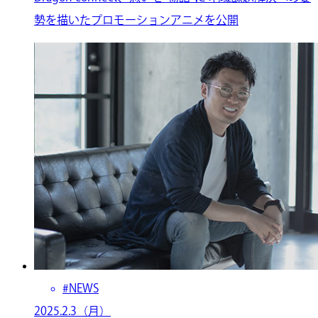
勢を描いたプロモーションアニメを公開
#NEWS
2025.2.3（月）