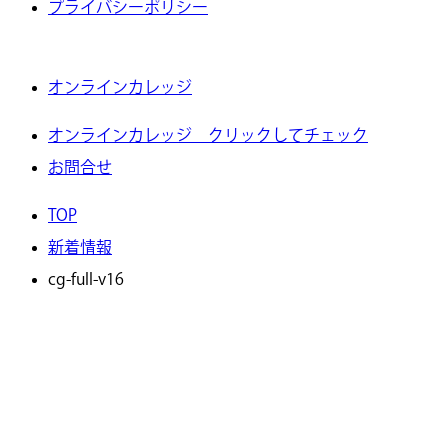
プライバシーポリシー
オンラインカレッジ
オンラインカレッジ クリックしてチェック
お問合せ
TOP
新着情報
cg-full-v16