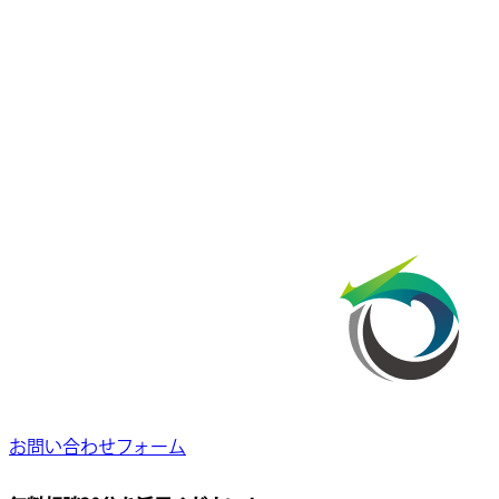
お問い合わせフォーム