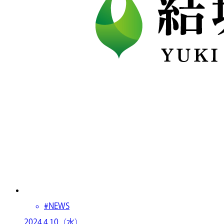
#NEWS
2024.4.10（水）