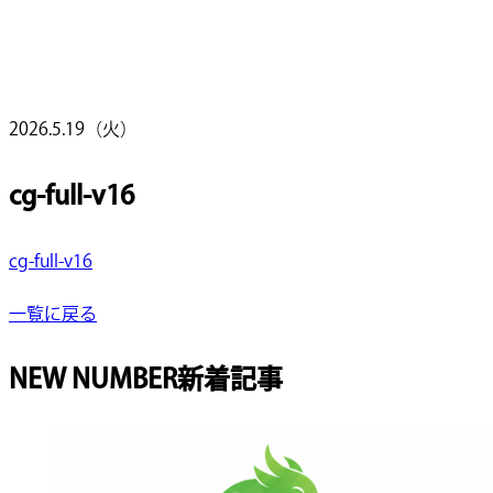
2026.5.19（火）
cg-full-v16
cg-full-v16
一覧に戻る
NEW NUMBER
新着記事