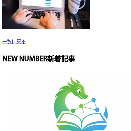
一覧に戻る
NEW NUMBER
新着記事