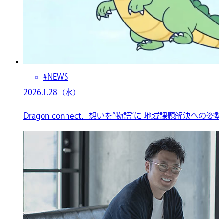
#NEWS
2026.1.28（水）
Dragon connect、想いを“物語”に 地域課題解決