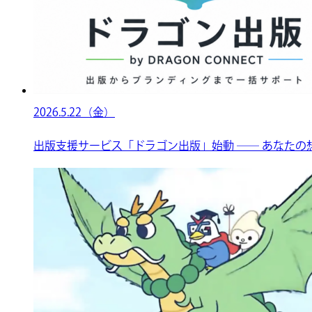
2026.5.22（金）
出版支援サービス「ドラゴン出版」始動 ── あなたの