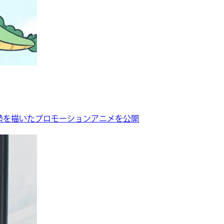
への姿勢を描いたプロモーションアニメを公開